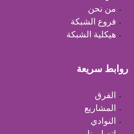
من نحن
فروع الشبكة
هيكلية الشبكة
روابط سريعة
الفرق
المشاريع
النوادي
اتصل بنا