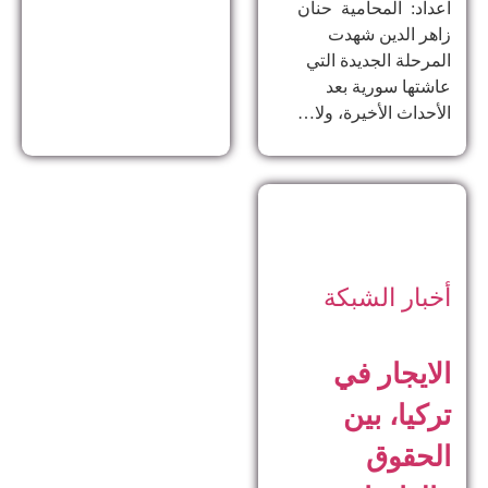
اعداد: المحامية حنان
زاهر الدين ​شهدت
المرحلة الجديدة التي
عاشتها سورية بعد
الأحداث الأخيرة، ولا…
أخبار الشبكة
الايجار في
تركيا، بين
الحقوق