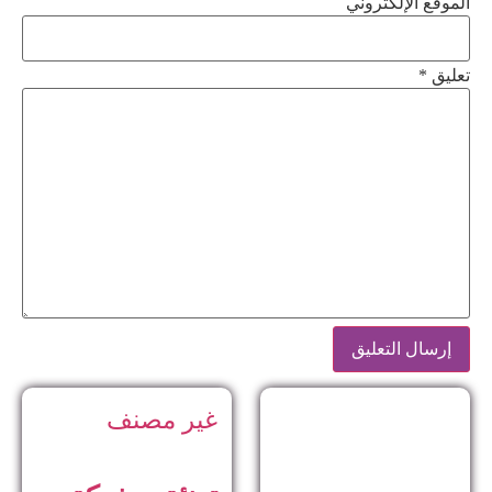
الموقع الإلكتروني
تعليق
*
غير مصنف