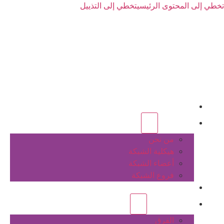
تخطي إلى المحتوى الرئيسي
تخطي إلى التذييل
الرئيسية
عن الشبكة
من نحن
هيكلية الشبكة
أعضاء الشبكة
فروع الشبكة
المشاريع
أنشطة الشبكة
الفرق