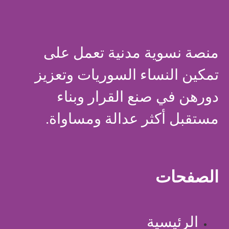
منصة نسوية مدنية تعمل على
تمكين النساء السوريات وتعزيز
دورهن في صنع القرار وبناء
مستقبل أكثر عدالة ومساواة.
الصفحات
الرئيسية