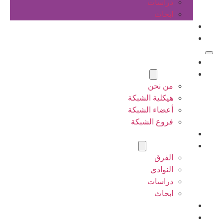
دراسات
ابحاث
المقالات
اتصل بنا
الرئيسية
عن الشبكة
من نحن
هيكلية الشبكة
أعضاء الشبكة
فروع الشبكة
المشاريع
أنشطة الشبكة
الفرق
النوادي
دراسات
ابحاث
المقالات
اتصل بنا