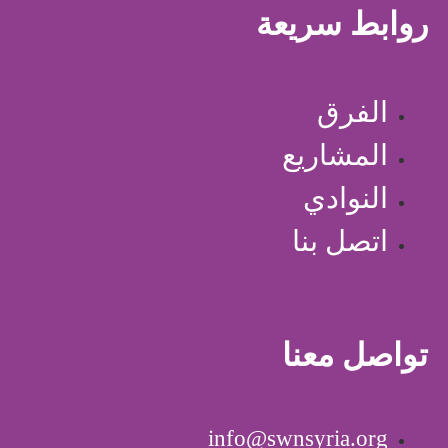
روابط سريعة
الفرق
المشاريع
النوادي
اتصل بنا
تواصل معنا
info@swnsyria.org