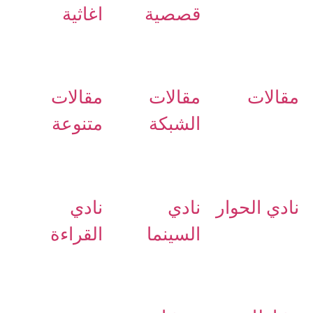
قصصية
اغاثية
مقالات
مقالات
مقالات
الشبكة
متنوعة
نادي الحوار
نادي
نادي
السينما
القراءة