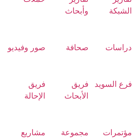
الشبكة
وأبحاث
دراسات
صحافة
صور وفيديو
فرع السويد
فريق
فريق
الأبحاث
الإحالة
مؤتمرات
مجموعة
مشاريع