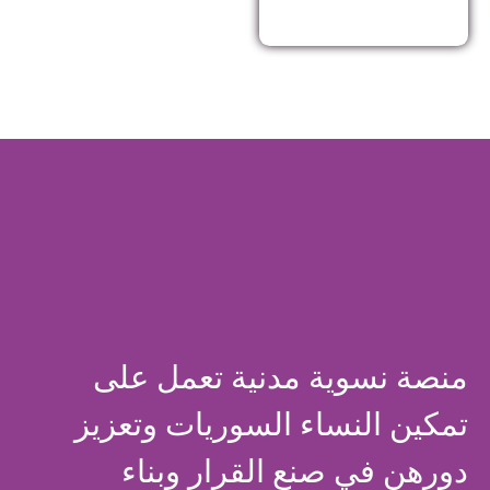
منصة نسوية مدنية تعمل على
تمكين النساء السوريات وتعزيز
دورهن في صنع القرار وبناء