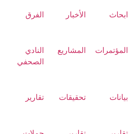
ابحاث
الأخبار
الفرق
المؤتمرات
المشاريع
النادي
الصحفي
بيانات
تحقيقات
تقارير
تقارير
تقارير
حملات