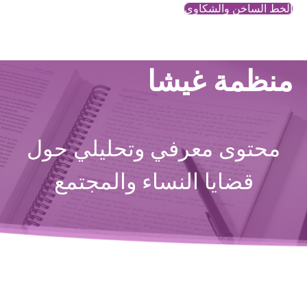
الخط الساخن والشكاوي
منظمة غيشا
محتوى معرفي وتحليلي حول
قضايا النساء والمجتمع