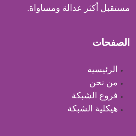
مستقبل أكثر عدالة ومساواة.
الصفحات
الرئيسية
من نحن
فروع الشبكة
هيكلية الشبكة