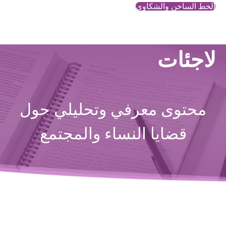
الخط الساخن والشكاوي
لاجئات
محتوى معرفي وتحليلي حول
قضايا النساء والمجتمع