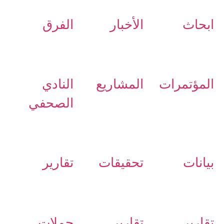
ابحاث
الأخبار
الفرق
المؤتمرات
المشاريع
النادي
الصحفي
بيانات
تحقيقات
تقارير
تقارير
تقارير
حملات