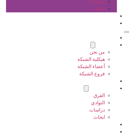
دراسات
ابحاث
المقالات
اتصل بنا
الرئيسية
عن الشبكة
من نحن
هيكلية الشبكة
أعضاء الشبكة
فروع الشبكة
المشاريع
أنشطة الشبكة
الفرق
النوادي
دراسات
ابحاث
المقالات
اتصل بنا