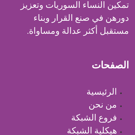
تمكين النساء السوريات وتعزيز
دورهن في صنع القرار وبناء
مستقبل أكثر عدالة ومساواة.
الصفحات
الرئيسية
من نحن
فروع الشبكة
هيكلية الشبكة