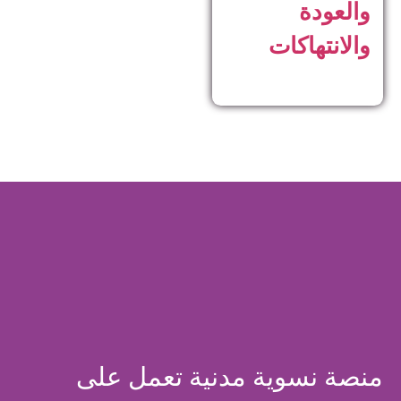
والعودة
والانتهاكات
منصة نسوية مدنية تعمل على