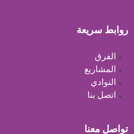
روابط سريعة
الفرق
المشاريع
النوادي
اتصل بنا
تواصل معنا