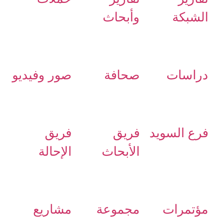
الشبكة
وأبحاث
دراسات
صحافة
صور وفيديو
فرع السويد
فريق
فريق
الأبحاث
الإحالة
مؤتمرات
مجموعة
مشاريع