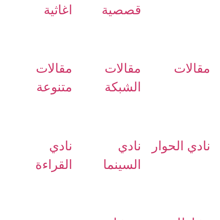
قصصية
اغاثية
مقالات
مقالات
مقالات
الشبكة
متنوعة
نادي الحوار
نادي
نادي
السينما
القراءة