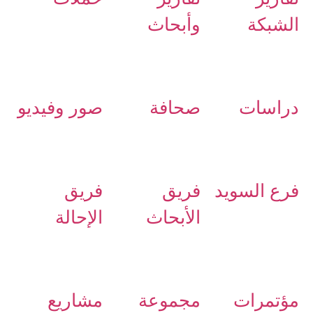
الشبكة
وأبحاث
دراسات
صحافة
صور وفيديو
فرع السويد
فريق
فريق
الأبحاث
الإحالة
مؤتمرات
مجموعة
مشاريع