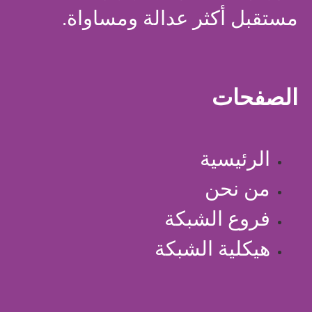
مستقبل أكثر عدالة ومساواة.
الصفحات
الرئيسية
من نحن
فروع الشبكة
هيكلية الشبكة