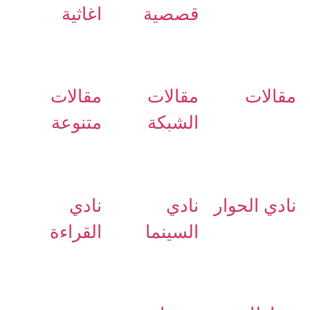
قصصية
اغاثية
مقالات
مقالات
مقالات
الشبكة
متنوعة
نادي الحوار
نادي
نادي
السينما
القراءة