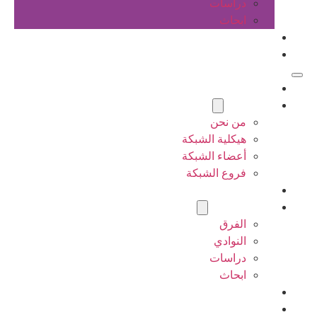
دراسات
ابحاث
المقالات
اتصل بنا
الرئيسية
عن الشبكة
من نحن
هيكلية الشبكة
أعضاء الشبكة
فروع الشبكة
المشاريع
أنشطة الشبكة
الفرق
النوادي
دراسات
ابحاث
المقالات
اتصل بنا