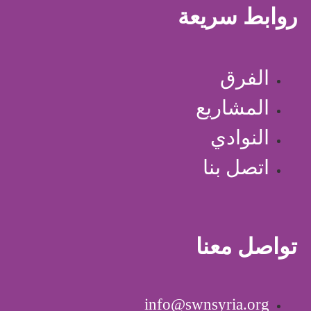
روابط سريعة
الفرق
المشاريع
النوادي
اتصل بنا
تواصل معنا
info@swnsyria.org