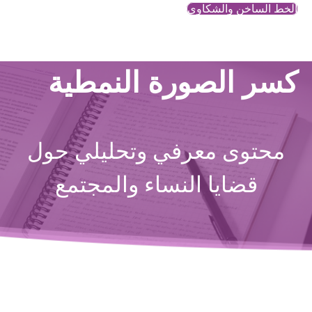
الخط الساخن والشكاوي
كسر الصورة النمطية
محتوى معرفي وتحليلي حول
قضايا النساء والمجتمع