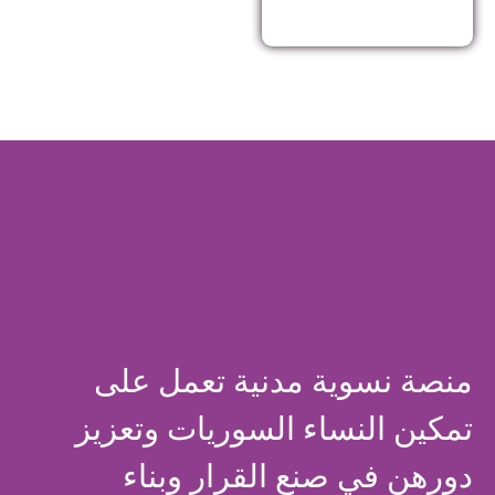
منصة نسوية مدنية تعمل على
تمكين النساء السوريات وتعزيز
دورهن في صنع القرار وبناء