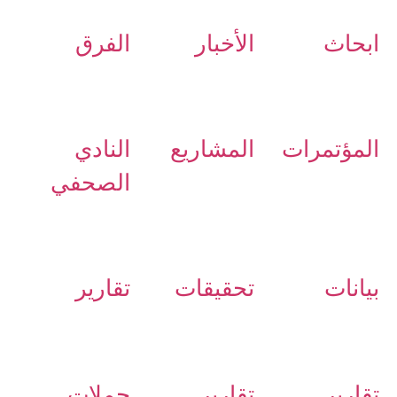
ابحاث
الأخبار
الفرق
المؤتمرات
المشاريع
النادي
الصحفي
بيانات
تحقيقات
تقارير
تقارير
تقارير
حملات