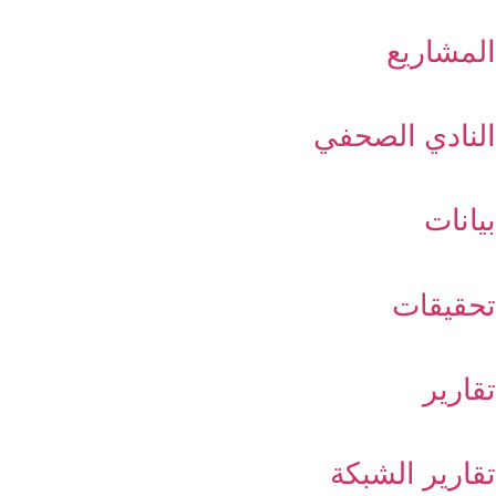
المشاريع
النادي الصحفي
بيانات
تحقيقات
تقارير
تقارير الشبكة