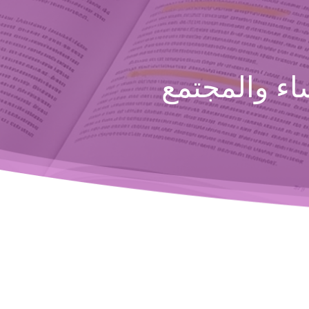
ء والمجتمع