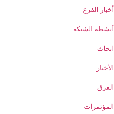
أخبار الفرع
أنشطة الشبكة
ابحاث
الأخبار
الفرق
المؤتمرات