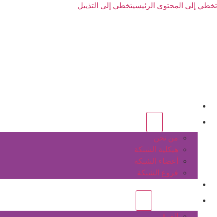
تخطي إلى المحتوى الرئيسي
تخطي إلى التذييل
الرئيسية
عن الشبكة
من نحن
هيكلية الشبكة
أعضاء الشبكة
فروع الشبكة
المشاريع
أنشطة الشبكة
الفرق