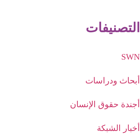
التصنيفات
SWN
أبحاث ودراسات
أجندة حقوق الإنسان
أخبار الشبكة