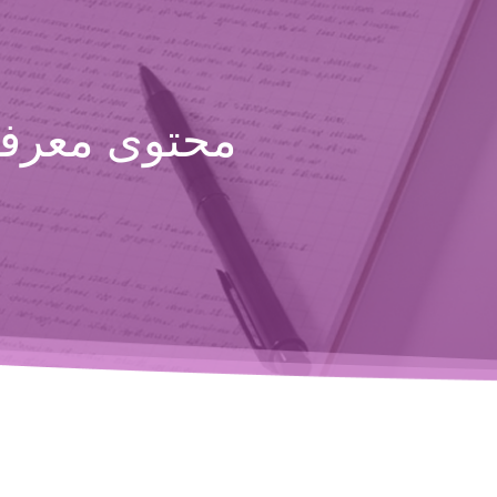
محتوى معرفي