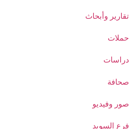
تقارير وأبحاث
حملات
دراسات
صحافة
صور وفيديو
فرع السويد