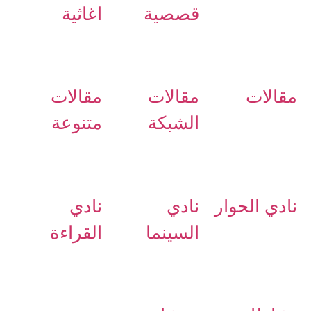
قصصية
اغاثية
مقالات
مقالات
مقالات
الشبكة
متنوعة
نادي الحوار
نادي
نادي
السينما
القراءة