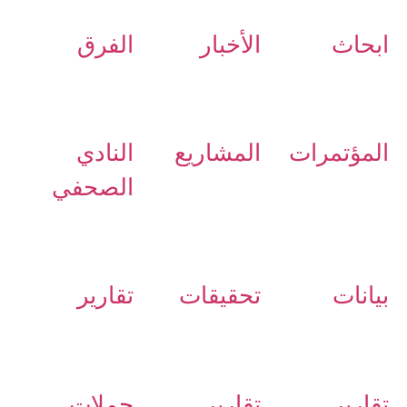
ابحاث
الأخبار
الفرق
المؤتمرات
المشاريع
النادي
الصحفي
بيانات
تحقيقات
تقارير
تقارير
تقارير
حملات