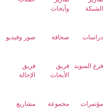
الشبكة
وأبحاث
دراسات
صحافة
صور وفيديو
فرع السويد
فريق
فريق
الأبحاث
الإحالة
مؤتمرات
مجموعة
مشاريع