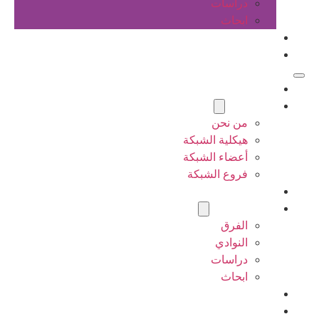
دراسات
ابحاث
المقالات
اتصل بنا
الرئيسية
عن الشبكة
من نحن
هيكلية الشبكة
أعضاء الشبكة
فروع الشبكة
المشاريع
أنشطة الشبكة
الفرق
النوادي
دراسات
ابحاث
المقالات
اتصل بنا