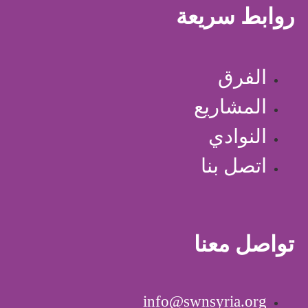
روابط سريعة
الفرق
المشاريع
النوادي
اتصل بنا
تواصل معنا
info@swnsyria.org