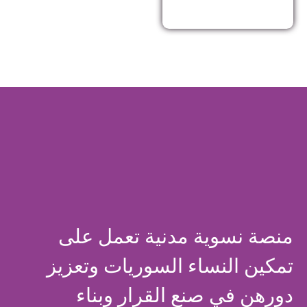
منصة نسوية مدنية تعمل على
تمكين النساء السوريات وتعزيز
دورهن في صنع القرار وبناء