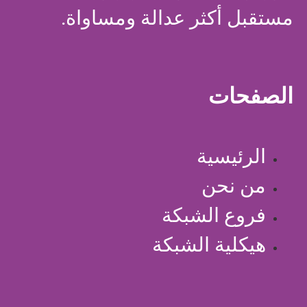
مستقبل أكثر عدالة ومساواة.
الصفحات
الرئيسية
من نحن
فروع الشبكة
هيكلية الشبكة