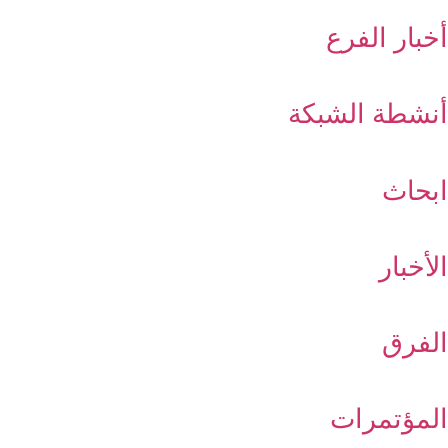
أخبار الفرع
أنشطة الشبكة
ابحاث
الأخبار
الفرق
المؤتمرات