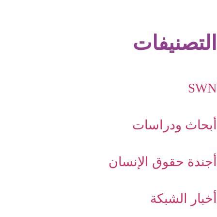
التصنيفات
SWN
أبحاث ودراسات
أجندة حقوق الإنسان
أخبار الشبكة