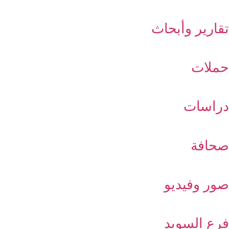
تقارير وأبحاث
حملات
دراسات
صحافة
صور وفيديو
فرع السويد