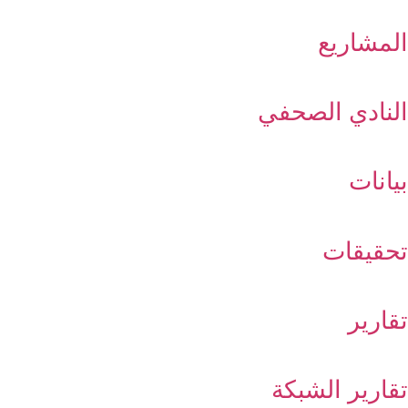
المشاريع
النادي الصحفي
بيانات
تحقيقات
تقارير
تقارير الشبكة