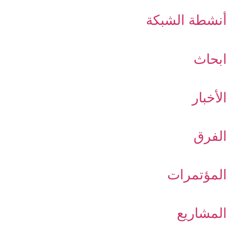
أنشطة الشبكة
ابحاث
الأخبار
الفرق
المؤتمرات
المشاريع