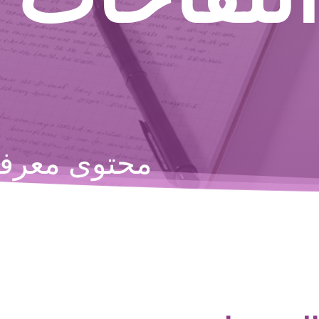
محتوى معرفي