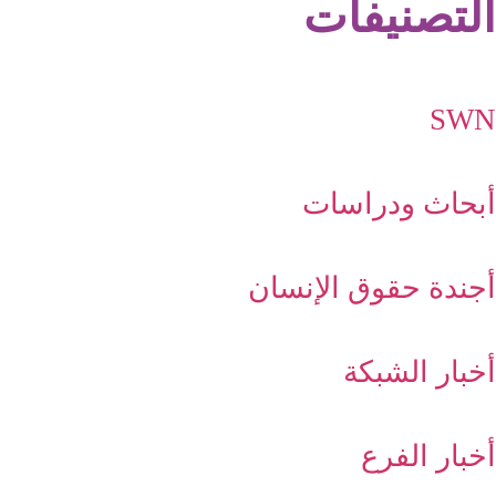
التصنيفات
SWN
أبحاث ودراسات
أجندة حقوق الإنسان
أخبار الشبكة
أخبار الفرع