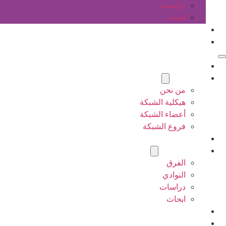
دراسات
ابحاث
المقالات
اتصل بنا
الرئيسية
عن الشبكة
من نحن
هيكلية الشبكة
أعضاء الشبكة
فروع الشبكة
المشاريع
أنشطة الشبكة
الفرق
النوادي
دراسات
ابحاث
المقالات
اتصل بنا