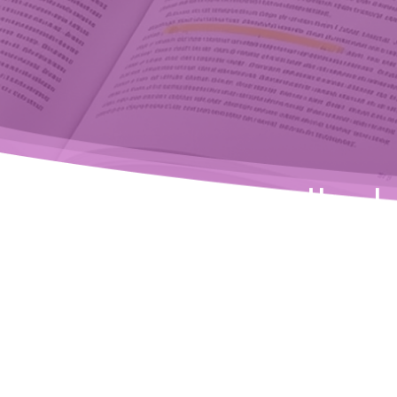
ء والمجتمع