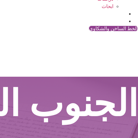
ابحاث
المقالات
اتصل بنا
الخط الساخن والشكاوي
الجنوب ا