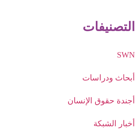
التصنيفات
SWN
أبحاث ودراسات
أجندة حقوق الإنسان
أخبار الشبكة