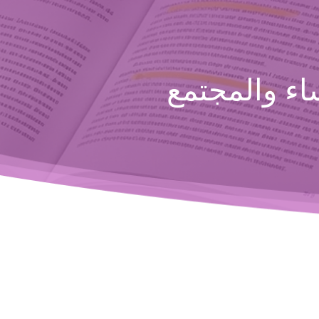
ء والمجتمع