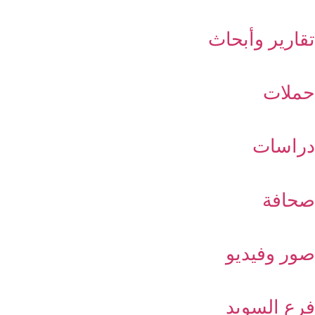
تقارير وأبحاث
حملات
دراسات
صحافة
صور وفيديو
فرع السويد