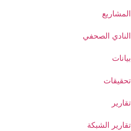
المشاريع
النادي الصحفي
بيانات
تحقيقات
تقارير
تقارير الشبكة