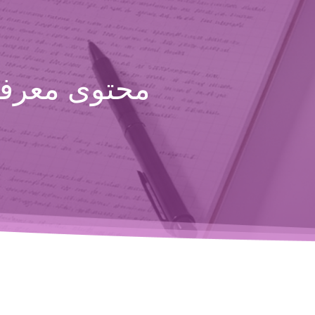
محتوى معرفي