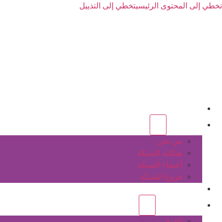
تخطي إلى المحتوى الرئيسي
تخطي إلى التذييل
الرئيسية
عن الشبكة
من نحن
هيكلية الشبكة
أعضاء الشبكة
فروع الشبكة
المشاريع
أنشطة الشبكة
الفرق