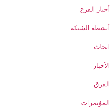
أخبار الفرع
أنشطة الشبكة
ابحاث
الأخبار
الفرق
المؤتمرات