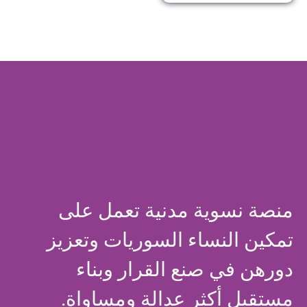
منصة نسوية مدنية تعمل على
تمكين النساء السوريات وتعزيز
دورهن في صنع القرار وبناء
مستقبل أكثر عدالة ومساواة.