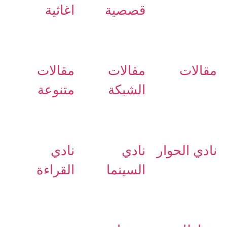
قصصية
اغاثية
مقالات
مقالات
مقالات
الشبكة
متنوعة
نادي الحوار
نادي
نادي
السينما
القراءة