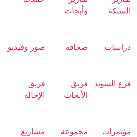
الشبكة
وأبحاث
دراسات
صحافة
صور وفيديو
فرع السويد
فريق
فريق
الأبحاث
الإحالة
مؤتمرات
مجموعة
مشاريع