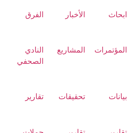
ابحاث
الأخبار
الفرق
المؤتمرات
المشاريع
النادي
الصحفي
بيانات
تحقيقات
تقارير
تقارير
تقارير
حملات