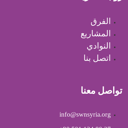
الفرق
المشاريع
النوادي
اتصل بنا
تواصل معنا
info@swnsyria.org