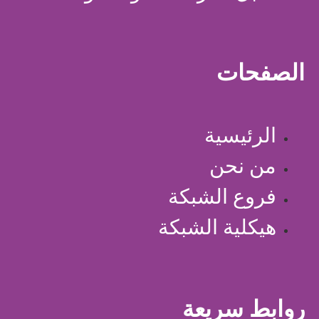
الصفحات
الرئيسية
من نحن
فروع الشبكة
هيكلية الشبكة
روابط سريعة