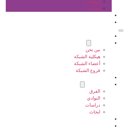
دراسات
ابحاث
المقالات
اتصل بنا
الرئيسية
عن الشبكة
من نحن
هيكلية الشبكة
أعضاء الشبكة
فروع الشبكة
المشاريع
أنشطة الشبكة
الفرق
النوادي
دراسات
ابحاث
المقالات
اتصل بنا