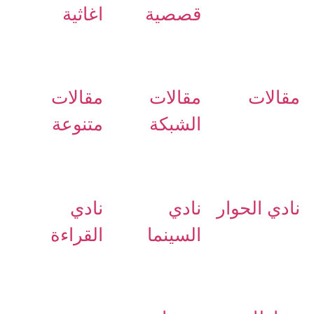
قصصية
اغاثية
مقالات
مقالات
مقالات
الشبكة
متنوعة
نادي الحوار
نادي
نادي
السينما
القراءة