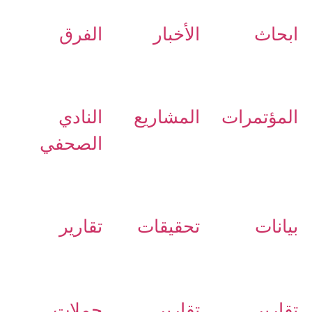
ابحاث
الأخبار
الفرق
المؤتمرات
المشاريع
النادي
الصحفي
بيانات
تحقيقات
تقارير
تقارير
تقارير
حملات