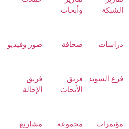
الشبكة
وأبحاث
دراسات
صحافة
صور وفيديو
فرع السويد
فريق
فريق
الأبحاث
الإحالة
مؤتمرات
مجموعة
مشاريع