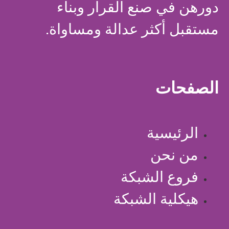
دورهن في صنع القرار وبناء
مستقبل أكثر عدالة ومساواة.
الصفحات
الرئيسية
من نحن
فروع الشبكة
هيكلية الشبكة