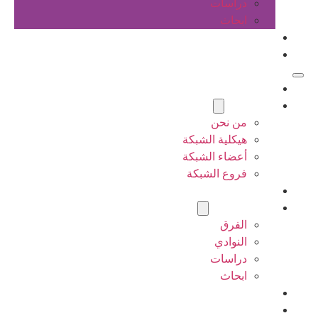
دراسات
ابحاث
المقالات
اتصل بنا
الرئيسية
عن الشبكة
من نحن
هيكلية الشبكة
أعضاء الشبكة
فروع الشبكة
المشاريع
أنشطة الشبكة
الفرق
النوادي
دراسات
ابحاث
المقالات
اتصل بنا