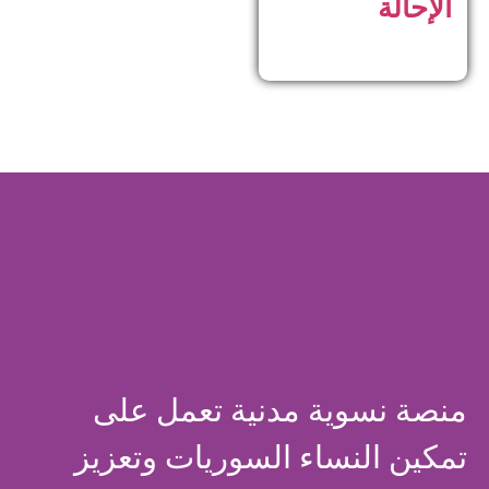
الإحالة
منصة نسوية مدنية تعمل على
تمكين النساء السوريات وتعزيز