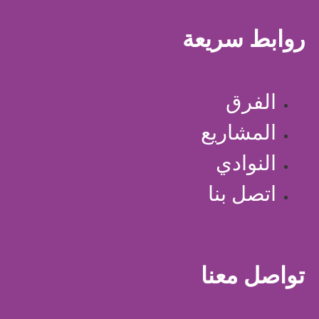
روابط سريعة
الفرق
المشاريع
النوادي
اتصل بنا
تواصل معنا