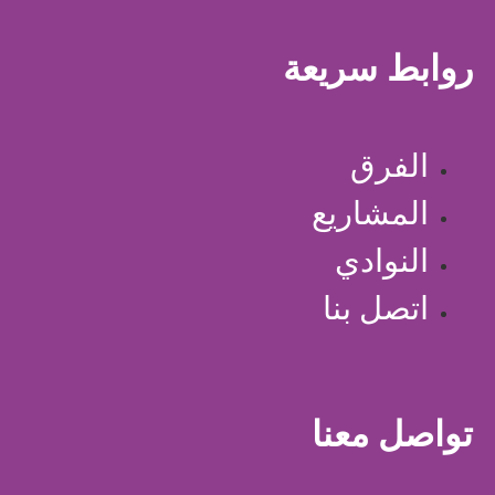
روابط سريعة
الفرق
المشاريع
النوادي
اتصل بنا
تواصل معنا