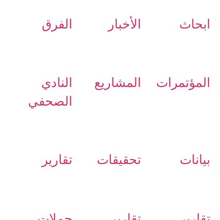
ابحاث
الأخبار
الفرق
المؤتمرات
المشاريع
النادي
الصحفي
بيانات
تحقيقات
تقارير
تقارير
تقارير
حملات