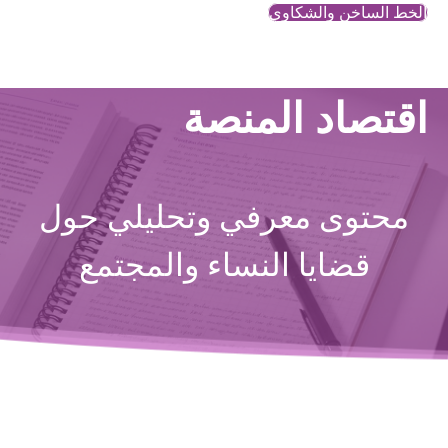
الخط الساخن والشكاوي
اقتصاد المنصة
محتوى معرفي وتحليلي حول
قضايا النساء والمجتمع