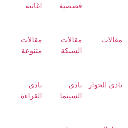
قصصية
اغاثية
مقالات
مقالات
مقالات
الشبكة
متنوعة
نادي الحوار
نادي
نادي
السينما
القراءة