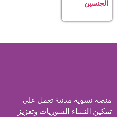
الجنسين
منصة نسوية مدنية تعمل على
تمكين النساء السوريات وتعزيز