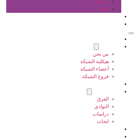
دراسات
ابحاث
المقالات
اتصل بنا
الرئيسية
عن الشبكة
من نحن
هيكلية الشبكة
أعضاء الشبكة
فروع الشبكة
المشاريع
أنشطة الشبكة
الفرق
النوادي
دراسات
ابحاث
المقالات
اتصل بنا