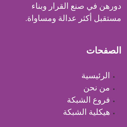
دورهن في صنع القرار وبناء
مستقبل أكثر عدالة ومساواة.
الصفحات
الرئيسية
من نحن
فروع الشبكة
هيكلية الشبكة