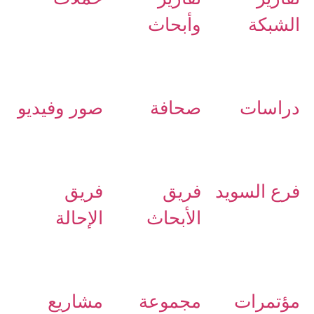
الشبكة
وأبحاث
دراسات
صحافة
صور وفيديو
فرع السويد
فريق
فريق
الأبحاث
الإحالة
مؤتمرات
مجموعة
مشاريع