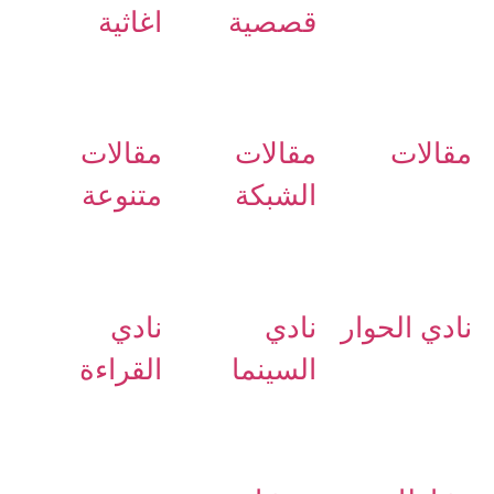
قصصية
اغاثية
مقالات
مقالات
مقالات
الشبكة
متنوعة
نادي الحوار
نادي
نادي
السينما
القراءة