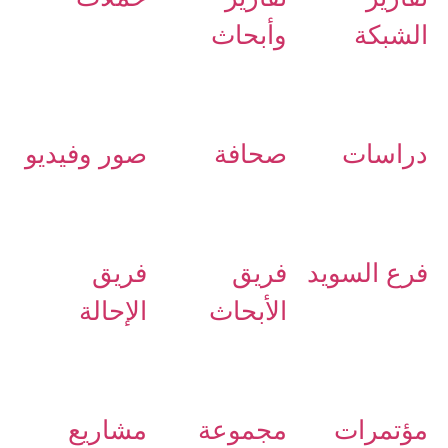
الشبكة
وأبحاث
دراسات
صحافة
صور وفيديو
فرع السويد
فريق
فريق
الأبحاث
الإحالة
مؤتمرات
مجموعة
مشاريع