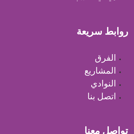
روابط سريعة
الفرق
المشاريع
النوادي
اتصل بنا
تواصل معنا