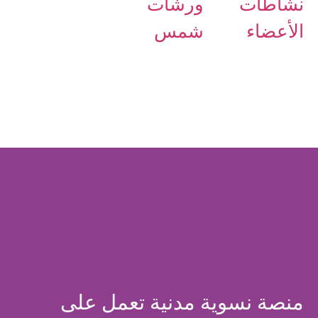
نشاطات
ورشات
الأعضاء
شمس
منصة نسوية مدنية تعمل على