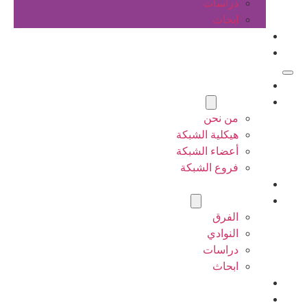
دراسات
ابحاث
المقالات
اتصل بنا
الرئيسية
عن الشبكة
من نحن
هيكلية الشبكة
أعضاء الشبكة
فروع الشبكة
المشاريع
أنشطة الشبكة
الفرق
النوادي
دراسات
ابحاث
المقالات
اتصل بنا