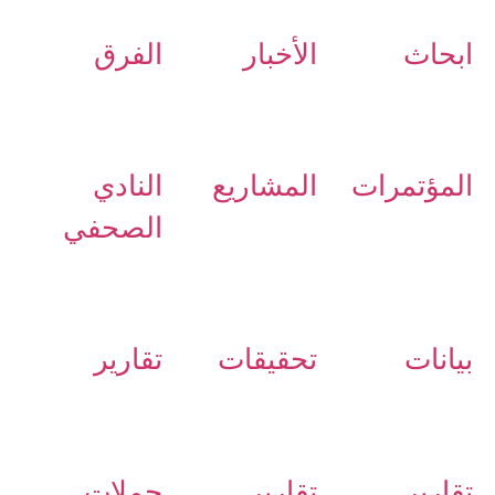
ابحاث
الأخبار
الفرق
المؤتمرات
المشاريع
النادي
الصحفي
بيانات
تحقيقات
تقارير
تقارير
تقارير
حملات