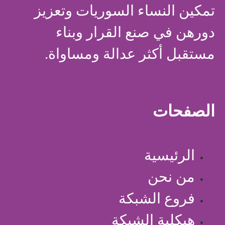
تمكين النساء السوريات وتعزيز
دورهن في صنع القرار وبناء
مستقبل أكثر عدالة ومساواة.
الصفحات
الرئيسية
من نحن
فروع الشبكة
هيكلية الشبكة